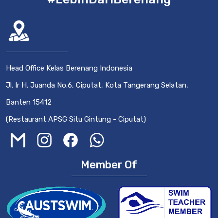
Head Office Kelas Berenang Indonesia
Jl. Ir H. Juanda No.6, Ciputat, Kota Tangerang Selatan,
Banten 15412
(Restaurant APSG Situ Gintung - Ciputat)
Member Of