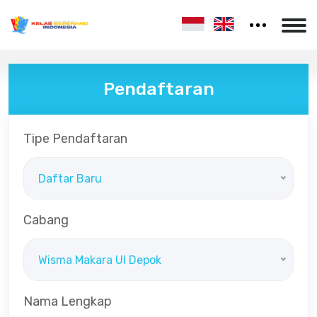
Pendaftaran
Tipe Pendaftaran
Daftar Baru
Cabang
Wisma Makara UI Depok
Nama Lengkap