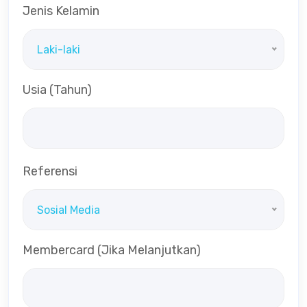
Jenis Kelamin
Laki-laki
Usia (Tahun)
Referensi
Sosial Media
Membercard (Jika Melanjutkan)