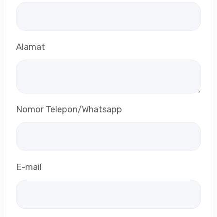
Alamat
Nomor Telepon/Whatsapp
E-mail