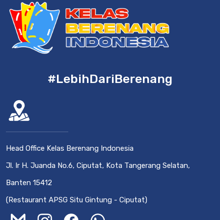
#LebihDariBerenang
Head Office Kelas Berenang Indonesia
Jl. Ir H. Juanda No.6, Ciputat, Kota Tangerang Selatan,
Banten 15412
(Restaurant APSG Situ Gintung - Ciputat)