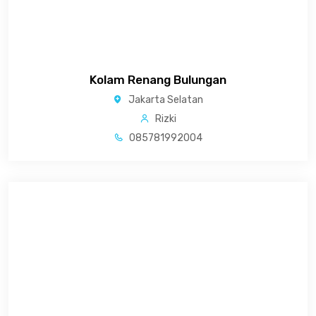
Kolam Renang Bulungan
Jakarta Selatan
Rizki
085781992004