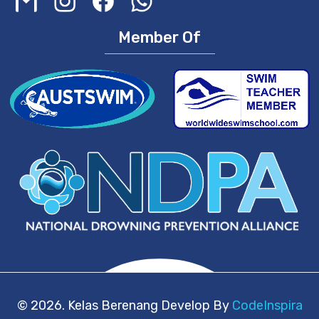
Member Of
© 2026. Kelas Berenang Develop By
CodeInspira