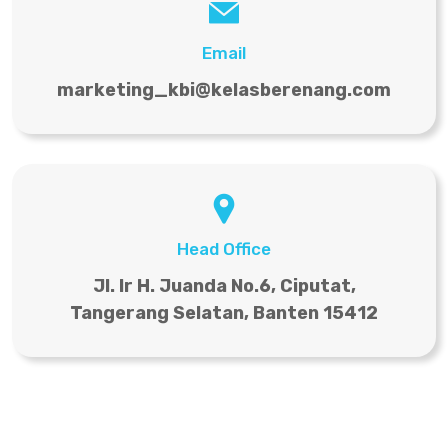
Email
marketing_kbi@kelasberenang.com
Head Office
Jl. Ir H. Juanda No.6, Ciputat,
Tangerang Selatan, Banten 15412