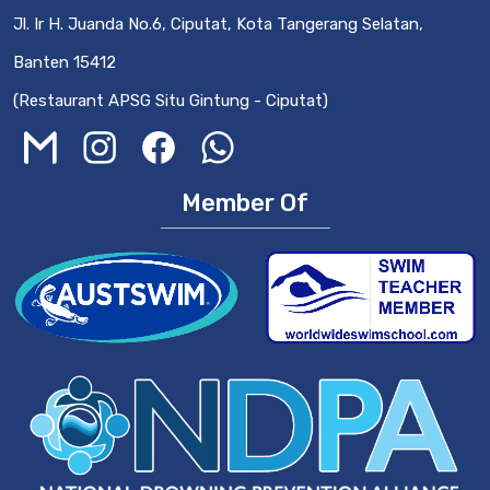
Jl. Ir H. Juanda No.6, Ciputat, Kota Tangerang Selatan,
Banten 15412
(Restaurant APSG Situ Gintung - Ciputat)
Member Of